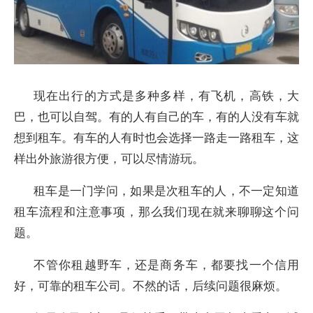
现在出行的方式是多种多样，有飞机，高铁，大
巴，也可以自驾。有的人有自己的车，有的人没有车就
想到租车。有车的人有时也会选择一路走一路租车，这
样出外旅游很方便，可以尽情游玩。
租车是一门学问，如果是次租车的人，不一定知道
租车流程和注意事项，那么我们现在就来聊聊这个问
题。
不管你租越野车，还是商务车，都要找一个信用
好，可靠的租车公司。不然的话，后续问题很麻烦。