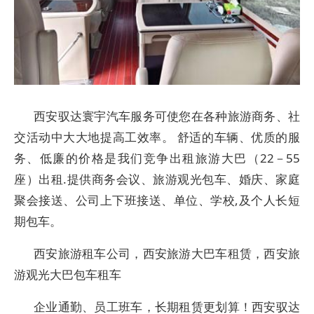
西安驭达寰宇汽车服务可使您在各种旅游商务、社
交活动中大大地提高工效率。 舒适的车辆、优质的服
务、低廉的价格是我们竞争出租旅游大巴（22－55
座）出租.提供商务会议、旅游观光包车、婚庆、家庭
聚会接送、公司上下班接送、单位、学校,及个人长短
期包车。
西安旅游租车公司，西安旅游大巴车租赁，西安旅
游观光大巴包车租车
企业通勤、员工班车，长期租赁更划算！西安驭达