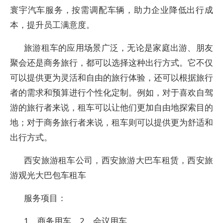
寰宇汽车服务，按需调配车辆，助力企业降低出行成
本，提升员工满意度。
旅游租车的应用场景广泛，无论是家庭出游、朋友
聚会还是商务旅行，都可以选择这种出行方式。它不仅
可以提供更为灵活和自由的旅行体验，还可以根据旅行
者的需求和预算进行个性化定制。例如，对于喜欢自驾
游的旅行者来说，租车可以让他们更加自由地探索目的
地；对于商务旅行者来说，租车则可以提供更为舒适和
出行方式。
西安旅游租车公司，西安旅游大巴车租赁，西安旅
游观光大巴包车租车
服务项目：
1、商务用车、2、会议用车