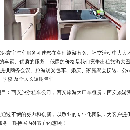
驭达寰宇汽车服务可使您在各种旅游商务、社交活动中大大
适的车辆、优质的服务、低廉的价格是我们竞争出租旅游大巴（
.提供商务会议、旅游观光包车、婚庆、家庭聚会接送、公
、学校,及个人长短期包车。
项目：西安旅游租车公司，西安旅游大巴车租赁，西安旅游
会通过不懈的努力和创新，以敬业的专业化团队，为客户提
服务，期待省内外客户的惠顾！