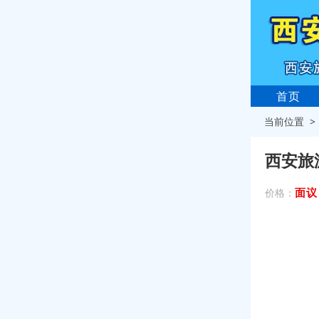
首页
当前位置 
西安旅
面议
价格：